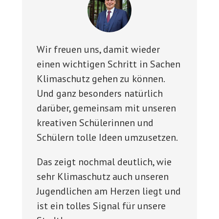
Wir freuen uns, damit wieder
einen wichtigen Schritt in Sachen
Klimaschutz gehen zu können.
Und ganz besonders natürlich
darüber, gemeinsam mit unseren
kreativen Schülerinnen und
Schülern tolle Ideen umzusetzen.
Das zeigt nochmal deutlich, wie
sehr Klimaschutz auch unseren
Jugendlichen am Herzen liegt und
ist ein tolles Signal für unsere