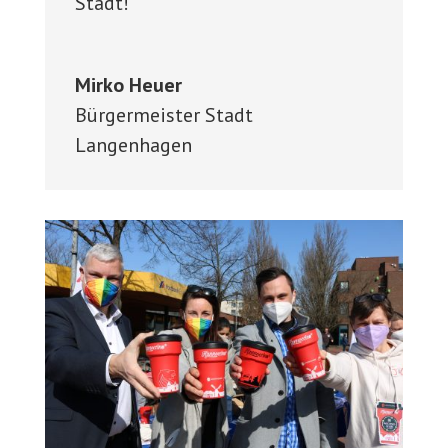
Stadt!
Mirko Heuer
Bürgermeister Stadt
Langenhagen