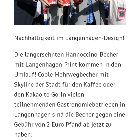
Nachhaltigkeit im Langenhagen-Design!
Die langersehnten Hannoccino-Becher
mit Langenhagen-Print kommen in den
Umlauf! Coole Mehrwegbecher mit
Skyline der Stadt für den Kaffee oder
den Kakao to Go. In vielen
teilnehmenden Gastronomiebetrieben in
Langenhagen sind die Becher gegen eine
Gebühr von 2 Euro Pfand ab jetzt zu
haben.