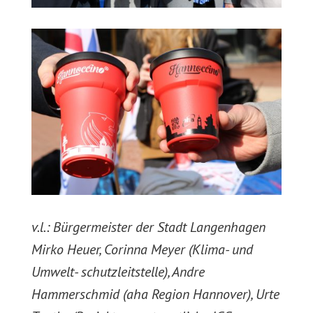
v.l.: Bürgermeister der Stadt Langenhagen
Mirko Heuer, Corinna Meyer (Klima- und
Umwelt- schutzleitstelle), Andre
Hammerschmid (aha Region Hannover), Urte