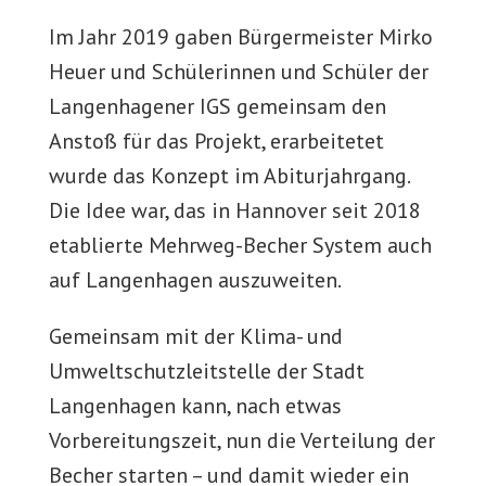
Im Jahr 2019 gaben Bürgermeister Mirko
Heuer und Schülerinnen und Schüler der
Langenhagener IGS gemeinsam den
Anstoß für das Projekt, erarbeitetet
wurde das Konzept im Abiturjahrgang.
Die Idee war, das in Hannover seit 2018
etablierte Mehrweg-Becher System auch
auf Langenhagen auszuweiten.
Gemeinsam mit der Klima- und
Umweltschutzleitstelle der Stadt
Langenhagen kann, nach etwas
Vorbereitungszeit, nun die Verteilung der
Becher starten – und damit wieder ein