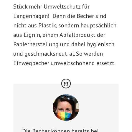
Stück mehr Umweltschutz für
Langenhagen! Denn die Becher sind
nicht aus Plastik, sondern hauptsächlich
aus Lignin, einem Abfallprodukt der
Papierherstellung und dabei hygienisch
und geschmacksneutral. So werden
Einwegbecher umweltschonend ersetzt.
Die Becher können bereits bei