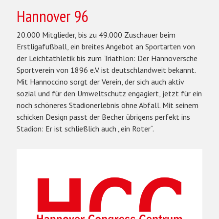
Hannover 96
20.000 Mitglieder, bis zu 49.000 Zuschauer beim
Erstligafußball, ein breites Angebot an Sportarten von
der Leichtathletik bis zum Triathlon: Der Hannoversche
Sportverein von 1896 e.V. ist deutschlandweit bekannt.
Mit Hannoccino sorgt der Verein, der sich auch aktiv
sozial und für den Umweltschutz engagiert, jetzt für ein
noch schöneres Stadionerlebnis ohne Abfall. Mit seinem
schicken Design passt der Becher übrigens perfekt ins
Stadion: Er ist schließlich auch „ein Roter“.