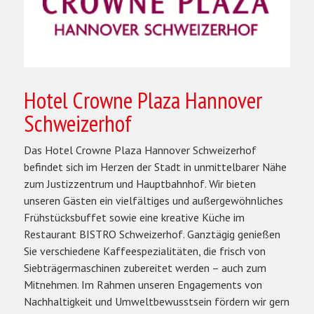
Hotel Crowne Plaza Hannover
Schweizerhof
Das Hotel Crowne Plaza Hannover Schweizerhof
befindet sich im Herzen der Stadt in unmittelbarer Nähe
zum Justizzentrum und Hauptbahnhof. Wir bieten
unseren Gästen ein vielfältiges und außergewöhnliches
Frühstücksbuffet sowie eine kreative Küche im
Restaurant BISTRO Schweizerhof. Ganztägig genießen
Sie verschiedene Kaffeespezialitäten, die frisch von
Siebträgermaschinen zubereitet werden – auch zum
Mitnehmen. Im Rahmen unseren Engagements von
Nachhaltigkeit und Umweltbewusstsein fördern wir gern