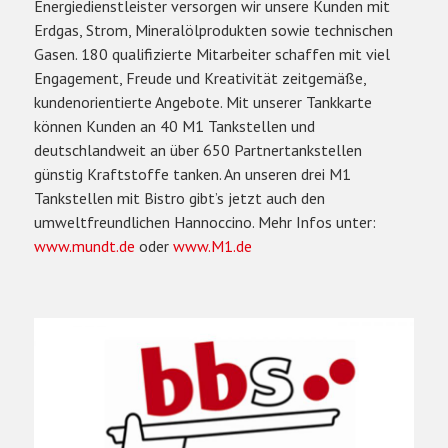
Energiedienstleister versorgen wir unsere Kunden mit
Erdgas, Strom, Mineralölprodukten sowie technischen
Gasen. 180 qualifizierte Mitarbeiter schaffen mit viel
Engagement, Freude und Kreativität zeitgemäße,
kundenorientierte Angebote. Mit unserer Tankkarte
können Kunden an 40 M1 Tankstellen und
deutschlandweit an über 650 Partnertankstellen
günstig Kraftstoffe tanken. An unseren drei M1
Tankstellen mit Bistro gibt’s jetzt auch den
umweltfreundlichen Hannoccino. Mehr Infos unter:
www.mundt.de
oder
www.M1.de