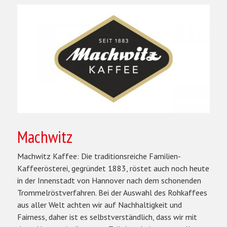
Machwitz
Machwitz Kaffee: Die traditionsreiche Familien-
Kaffeerösterei, gegründet 1883, röstet auch noch heute
in der Innenstadt von Hannover nach dem schonenden
Trommelröstverfahren. Bei der Auswahl des Rohkaffees
aus aller Welt achten wir auf Nachhaltigkeit und
Fairness, daher ist es selbstverständlich, dass wir mit