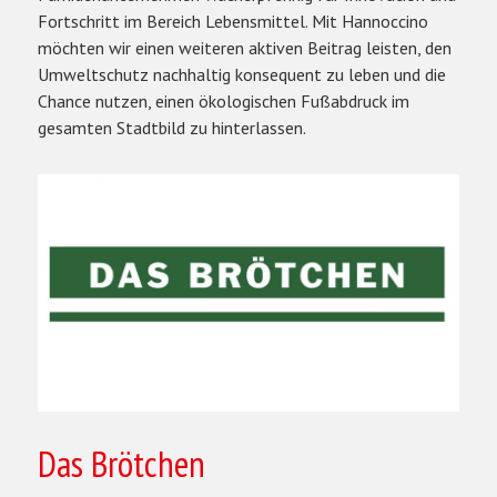
Fortschritt im Bereich Lebensmittel. Mit Hannoccino
möchten wir einen weiteren aktiven Beitrag leisten, den
Umweltschutz nachhaltig konsequent zu leben und die
Chance nutzen, einen ökologischen Fußabdruck im
gesamten Stadtbild zu hinterlassen.
Das Brötchen