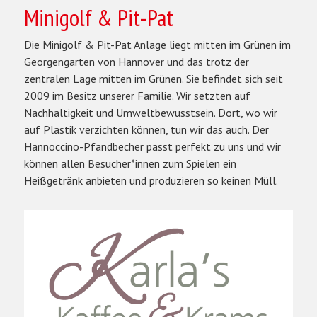
Minigolf & Pit-Pat
Die Minigolf & Pit-Pat Anlage liegt mitten im Grünen im
Georgengarten von Hannover und das trotz der
zentralen Lage mitten im Grünen. Sie befindet sich seit
2009 im Besitz unserer Familie. Wir setzten auf
Nachhaltigkeit und Umweltbewusstsein. Dort, wo wir
auf Plastik verzichten können, tun wir das auch. Der
Hannoccino-Pfandbecher passt perfekt zu uns und wir
können allen Besucher*innen zum Spielen ein
Heißgetränk anbieten und produzieren so keinen Müll.