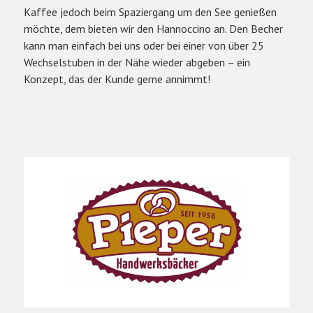
Kaffee jedoch beim Spaziergang um den See genießen
möchte, dem bieten wir den Hannoccino an. Den Becher
kann man einfach bei uns oder bei einer von über 25
Wechselstuben in der Nähe wieder abgeben – ein
Konzept, das der Kunde gerne annimmt!