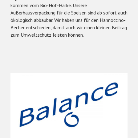
kommen vom Bio-Hof-Harke. Unsere
Außerhausverpackung für die Speisen sind ab sofort auch
ökologisch abbaubar. Wir haben uns für den Hannoccino-
Becher entschieden, damit auch wir einen kleinen Beitrag
zum Umweltschutz leisten können.