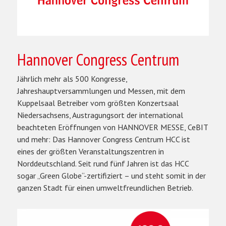
Hannover Congress Centrum
Jährlich mehr als 500 Kongresse,
Jahreshauptversammlungen und Messen, mit dem
Kuppelsaal Betreiber vom größten Konzertsaal
Niedersachsens, Austragungsort der international
beachteten Eröffnungen von HANNOVER MESSE, CeBIT
und mehr: Das Hannover Congress Centrum HCC ist
eines der größten Veranstaltungszentren in
Norddeutschland. Seit rund fünf Jahren ist das HCC
sogar „Green Globe“-zertifiziert – und steht somit in der
ganzen Stadt für einen umweltfreundlichen Betrieb.