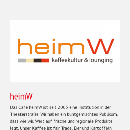
heimW
Das Café heimW ist seit 2003 eine Institution in der
Theaterstraße. Wir haben ein buntgemischtes Publikum,
dass wie wir, Wert auf frische und regionale Produkte
legt. Unser Kaffee ist fair Trade, Eier und Kartoffeln