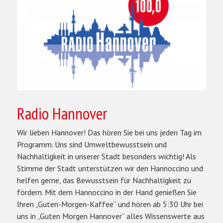
Radio Hannover
Wir lieben Hannover! Das hören Sie bei uns jeden Tag im
Programm. Uns sind Umweltbewusstsein und
Nachhaltigkeit in unserer Stadt besonders wichtig! Als
Stimme der Stadt
unterstützen wir den Hannoccino und
helfen gerne, das Bewusstsein für Nachhaltigkeit zu
fördern. Mit dem Hannoccino in der Hand genießen Sie
Ihren „Guten-Morgen-Kaffee“ und hören ab 5:30 Uhr bei
uns in „Guten Morgen Hannover“ alles Wissenswerte aus