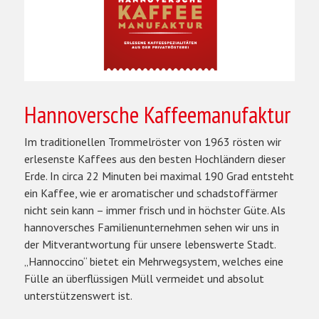
Hannoversche Kaffeemanufaktur
Im traditionellen Trommelröster von 1963 rösten wir
erlesenste Kaffees aus den besten Hochländern dieser
Erde. In circa 22 Minuten bei maximal 190 Grad entsteht
ein Kaffee, wie er aromatischer und schadstoffärmer
nicht sein kann – immer frisch und in höchster Güte. Als
hannoversches Familienunternehmen sehen wir uns in
der Mitverantwortung für unsere lebenswerte Stadt.
„Hannoccino“ bietet ein Mehrwegsystem, welches eine
Fülle an überflüssigen Müll vermeidet und absolut
unterstützenswert ist.