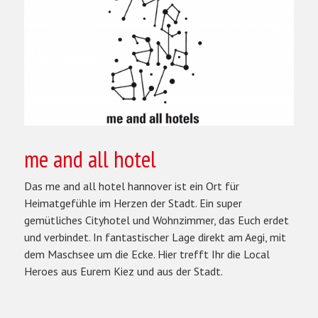
me and all hotel
Das me and all hotel hannover ist ein Ort für
Heimatgefühle im Herzen der Stadt. Ein super
gemütliches Cityhotel und Wohnzimmer, das Euch erdet
und verbindet. In fantastischer Lage direkt am Aegi, mit
dem Maschsee um die Ecke. Hier trefft Ihr die Local
Heroes aus Eurem Kiez und aus der Stadt.