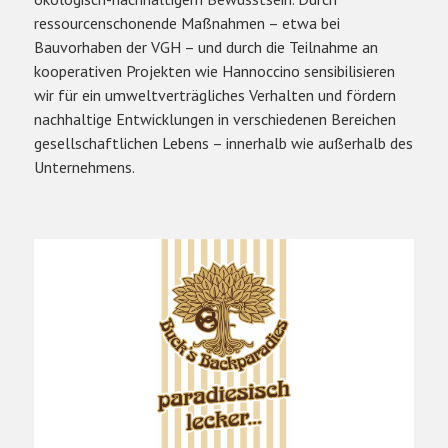
ressourcenschonende Maßnahmen – etwa bei
Bauvorhaben der VGH – und durch die Teilnahme an
kooperativen Projekten wie Hannoccino sensibilisieren
wir für ein umweltverträgliches Verhalten und fördern
nachhaltige Entwicklungen in verschiedenen Bereichen
gesellschaftlichen Lebens – innerhalb wie außerhalb des
Unternehmens.