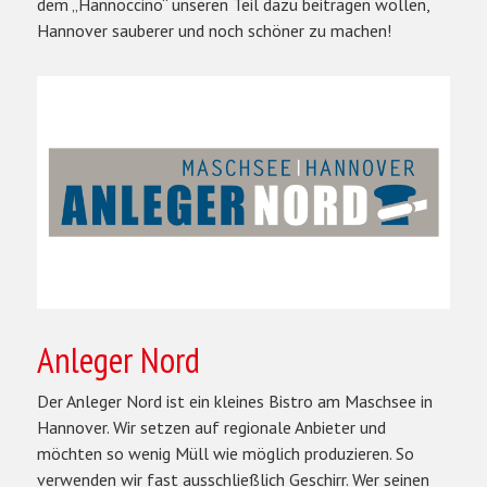
dem „Hannoccino“ unseren Teil dazu beitragen wollen,
Hannover sauberer und noch schöner zu machen!
Anleger Nord
Der Anleger Nord ist ein kleines Bistro am Maschsee in
Hannover. Wir setzen auf regionale Anbieter und
möchten so wenig Müll wie möglich produzieren. So
verwenden wir fast ausschließlich Geschirr. Wer seinen