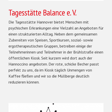
Tagesstätte Balance e. V.
Die Tagesstätte Hannover bietet Menschen mit
psychischen Erkrankungen eine Vielzahl an Angeboten für
einen strukturierten Alltag. Neben dem gemeinsamen
Zubereiten von Speisen, Sportkursen, sozial- sowie
ergotherapeutischen Gruppen, betreiben einige der
Teilnehmerinnen und Teilnehmer in der Brühlstraße einen
öffentlichen Kiosk. Seit kurzem wird dort auch der
Hannoccino angeboten. Der rote, schicke Becher passt
perfekt zu uns, da im Kiosk täglich Unmengen von
Kaffee fließen und wir so die Müllberge deutlich
reduzieren können.