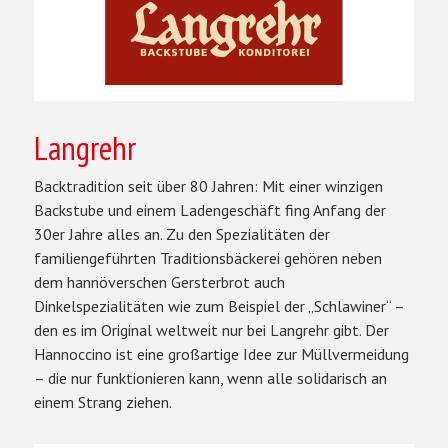
Langrehr
Backtradition seit über 80 Jahren: Mit einer winzigen
Backstube und einem Ladengeschäft fing Anfang der
30er Jahre alles an. Zu den Spezialitäten der
familiengeführten Traditionsbäckerei gehören neben
dem hannöverschen Gersterbrot auch
Dinkelspezialitäten wie zum Beispiel der „Schlawiner“ –
den es im Original weltweit nur bei Langrehr gibt. Der
Hannoccino ist eine großartige Idee zur Müllvermeidung
– die nur funktionieren kann, wenn alle solidarisch an
einem Strang ziehen.