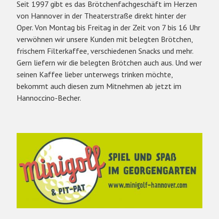
Seit 1997 gibt es das Brötchenfachgeschäft im Herzen
von Hannover in der Theaterstraße direkt hinter der
Oper. Von Montag bis Freitag in der Zeit von 7 bis 16 Uhr
verwöhnen wir unsere Kunden mit belegten Brötchen,
frischem Filterkaffee, verschiedenen Snacks und mehr.
Gern liefern wir die belegten Brötchen auch aus. Und wer
seinen Kaffee lieber unterwegs trinken möchte,
bekommt auch diesen zum Mitnehmen ab jetzt im
Hannoccino-Becher.