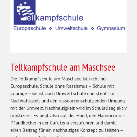
Tellkampfschule am Maschsee
Die Tellkampfschule am Maschsee ist nicht nur
Europaschule, Schule ohne Rassismus – Schule mit
Courage – sie ist auch Umweltschule und steht für
Nachhaltigkeit und den ressourcenschützenden Umgang
mit der Umwelt. Nachhaltigkeit wird im Schulalltag aktiv
praktiziert. Es liegt also auf der Hand, den Hannoccino –
Pfandbecher in der Cafeteria einzuführen und damit
einen Beitrag für ein nachhaltiges Konzept zu leisten –