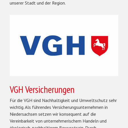
unserer Stadt und der Region.
VGH Versicherungen
Für die VGH sind Nachhaltigkeit und Umweltschutz sehr
wichtig. Als führendes Versicherungsunternehmen in
Niedersachsen setzen wir konsequent auf die
Vereinbarkeit von unternehmerischem Handeln und
ökologisch-nachhaltigem Bewusstsein. Durch