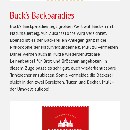
Buck’s Backparadies
Buck’s Backparadies legt großen Wert auf Backen mit
Natursauerteig. Auf Zusatzstoffe wird verzichtet.
Ebenso ist es der Bäckerei ein Anliegen ganz in der
Philosophie der Naturverbundenheit, Müll zu vermeiden.
Daher werden auch in Kürze wiederbenutzbare
Leinenbeutel für Brot und Brötchen angeboten. In
diesem Zuge passt es sehr gut, auch wiederbenutzbare
Trinkbecher anzubieten. Somit vermeidet die Bäckerei
gleich in den zwei Bereichen, Tüten und Becher, Müll –
der Umwelt zuliebe!