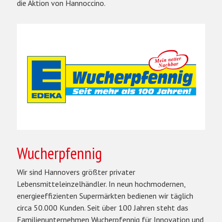
die Aktion von Hannoccino.
Wucherpfennig
Wir sind Hannovers größter privater
Lebensmitteleinzelhändler. In neun hochmodernen,
energieeffizienten Supermärkten bedienen wir täglich
circa 50.000 Kunden. Seit über 100 Jahren steht das
Familienunternehmen Wucherpfennig für Innovation und