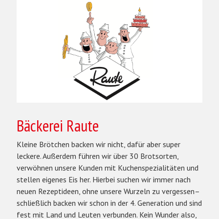
Bäckerei Raute
Kleine Brötchen backen wir nicht, dafür aber super
leckere. Außerdem führen wir über 30 Brotsorten,
verwöhnen unsere Kunden mit Kuchenspezialitäten und
stellen eigenes Eis her. Hierbei suchen wir immer nach
neuen Rezeptideen, ohne unsere Wurzeln zu vergessen–
schließlich backen wir schon in der 4. Generation und sind
fest mit Land und Leuten verbunden. Kein Wunder also,