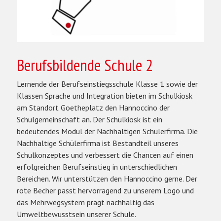
Berufsbildende Schule 2
Lernende der Berufseinstiegsschule Klasse 1 sowie der
Klassen Sprache und Integration bieten im Schulkiosk
am Standort Goetheplatz den Hannoccino der
Schulgemeinschaft an. Der Schulkiosk ist ein
bedeutendes Modul der Nachhaltigen Schülerfirma. Die
Nachhaltige Schülerfirma ist Bestandteil unseres
Schulkonzeptes und verbessert die Chancen auf einen
erfolgreichen Berufseinstieg in unterschiedlichen
Bereichen. Wir unterstützen den Hannoccino gerne. Der
rote Becher passt hervorragend zu unserem Logo und
das Mehrwegsystem prägt nachhaltig das
Umweltbewusstsein unserer Schule.