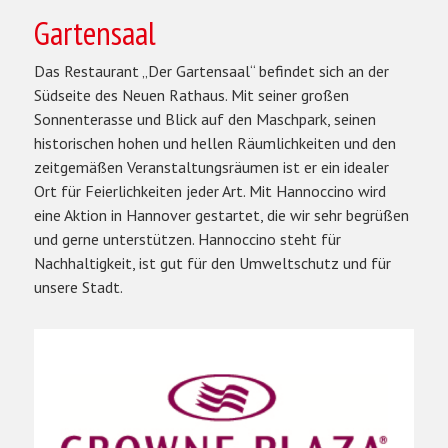
Gartensaal
Das Restaurant „Der Gartensaal“ befindet sich an der
Südseite des Neuen Rathaus. Mit seiner großen
Sonnenterasse und Blick auf den Maschpark, seinen
historischen hohen und hellen Räumlichkeiten und den
zeitgemäßen Veranstaltungsräumen ist er ein idealer
Ort für Feierlichkeiten jeder Art. Mit Hannoccino wird
eine Aktion in Hannover gestartet, die wir sehr begrüßen
und gerne unterstützen. Hannoccino steht für
Nachhaltigkeit, ist gut für den Umweltschutz und für
unsere Stadt.