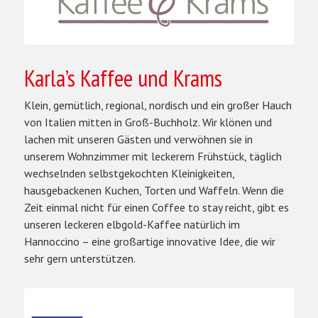
Karla’s Kaffee und Krams
Klein, gemütlich, regional, nordisch und ein großer Hauch
von Italien mitten in Groß-Buchholz. Wir klönen und
lachen mit unseren Gästen und verwöhnen sie in
unserem Wohnzimmer mit leckerem Frühstück, täglich
wechselnden selbstgekochten Kleinigkeiten,
hausgebackenen Kuchen, Torten und Waffeln. Wenn die
Zeit einmal nicht für einen Coffee to stay reicht, gibt es
unseren leckeren elbgold-Kaffee natürlich im
Hannoccino – eine großartige innovative Idee, die wir
sehr gern unterstützen.