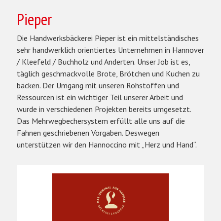
Pieper
Die Handwerksbäckerei Pieper ist ein mittelständisches
sehr handwerklich orientiertes Unternehmen in Hannover
/ Kleefeld / Buchholz und Anderten. Unser Job ist es,
täglich geschmackvolle Brote, Brötchen und Kuchen zu
backen. Der Umgang mit unseren Rohstoffen und
Ressourcen ist ein wichtiger Teil unserer Arbeit und
wurde in verschiedenen Projekten bereits umgesetzt.
Das Mehrwegbechersystem erfüllt alle uns auf die
Fahnen geschriebenen Vorgaben. Deswegen
unterstützen wir den Hannoccino mit „Herz und Hand“.