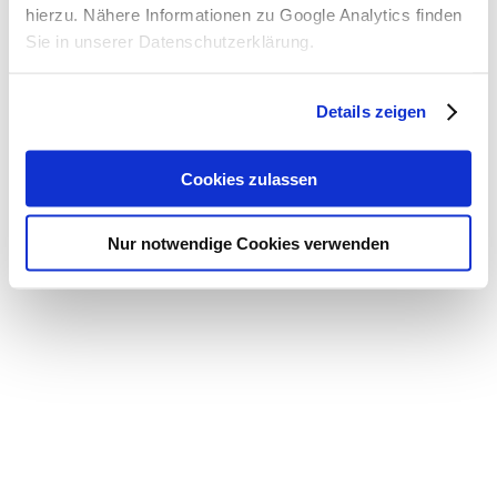
hierzu. Nähere Informationen zu Google Analytics finden
Sie in unserer Datenschutzerklärung.
Details zeigen
Cookies zulassen
Nur notwendige Cookies verwenden