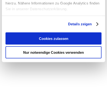
hierzu. Nähere Informationen zu Google Analytics finden
Sie in unserer Datenschutzerklärung.
Details zeigen
Cookies zulassen
Nur notwendige Cookies verwenden