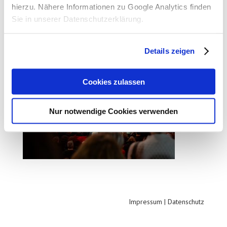
hierzu. Nähere Informationen zu Google Analytics finden
Sie in unserer Datenschutzerklärung.
Details zeigen
Cookies zulassen
Nur notwendige Cookies verwenden
Impressum
|
Datenschutz