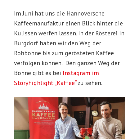
Im Juni hat uns die Hannoversche
Kaffeemanufaktur einen Blick hinter die
Kulissen werfen lassen. In der Rösterei in
Burgdorf haben wir den Weg der
Rohbohne bis zum gerösteten Kaffee
verfolgen können. Den ganzen Weg der
Bohne gibt es bei
Instagram im
Storyhighlight „Kaffee“
zu sehen.