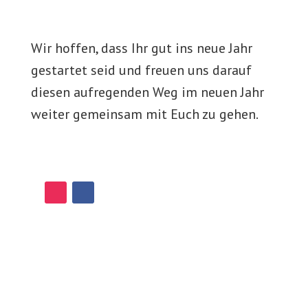
Wir hoffen, dass Ihr gut ins neue Jahr
gestartet seid und freuen uns darauf
diesen aufregenden Weg im neuen Jahr
weiter gemeinsam mit Euch zu gehen.