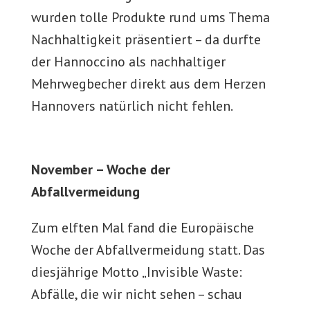
wurden tolle Produkte rund ums Thema
Nachhaltigkeit präsentiert – da durfte
der Hannoccino als nachhaltiger
Mehrwegbecher direkt aus dem Herzen
Hannovers natürlich nicht fehlen.
November – Woche der
Abfallvermeidung
Zum elften Mal fand die Europäische
Woche der Abfallvermeidung statt. Das
diesjährige Motto „Invisible Waste:
Abfälle, die wir nicht sehen – schau