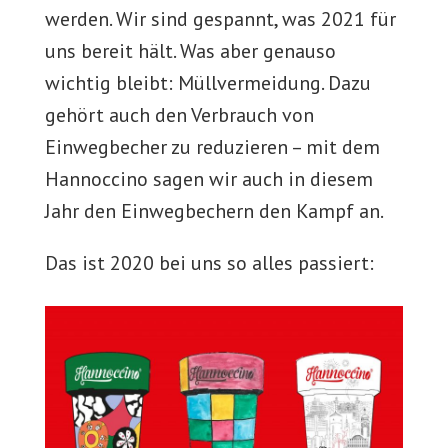
werden. Wir sind gespannt, was 2021 für
uns bereit hält. Was aber genauso
wichtig bleibt: Müllvermeidung. Dazu
gehört auch den Verbrauch von
Einwegbecher zu reduzieren – mit dem
Hannoccino sagen wir auch in diesem
Jahr den Einwegbechern den Kampf an.
Das ist 2020 bei uns so alles passiert: