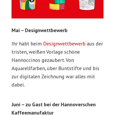
Mai – Designwettbewerb
Ihr habt beim
Designwettbewerb
aus der
tristen, weißen Vorlage schöne
Hannoccinos gezaubert. Von
Aquarellfarben, über Buntstifte und bis
zur digitalen Zeichnung war alles mit
dabei.
Juni – zu Gast bei der Hannoverschen
Kaffeemanufaktur