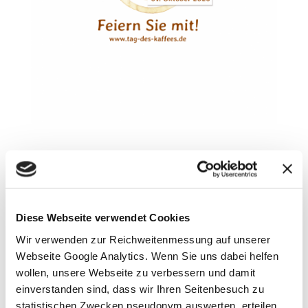
Diese Webseite verwendet Cookies
Wir verwenden zur Reichweitenmessung auf unserer
Webseite Google Analytics. Wenn Sie uns dabei helfen
wollen, unsere Webseite zu verbessern und damit
einverstanden sind, dass wir Ihren Seitenbesuch zu
statistischen Zwecken pseudonym auswerten, erteilen