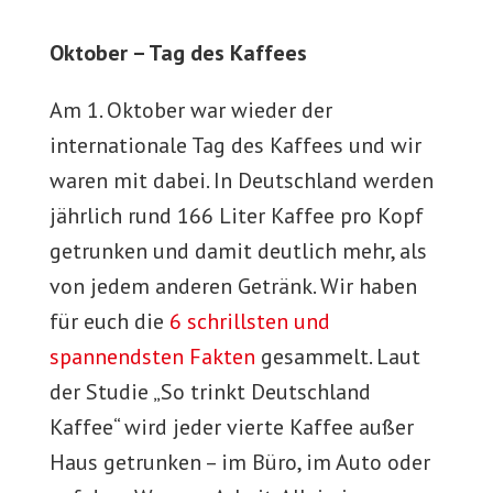
Oktober – Tag des Kaffees
Am 1. Oktober war wieder der
internationale Tag des Kaffees und wir
waren mit dabei. In Deutschland werden
jährlich rund 166 Liter Kaffee pro Kopf
getrunken und damit deutlich mehr, als
von jedem anderen Getränk. Wir haben
für euch die
6 schrillsten und
spannendsten Fakten
gesammelt. Laut
der Studie „So trinkt Deutschland
Kaffee“ wird jeder vierte Kaffee außer
Haus getrunken – im Büro, im Auto oder