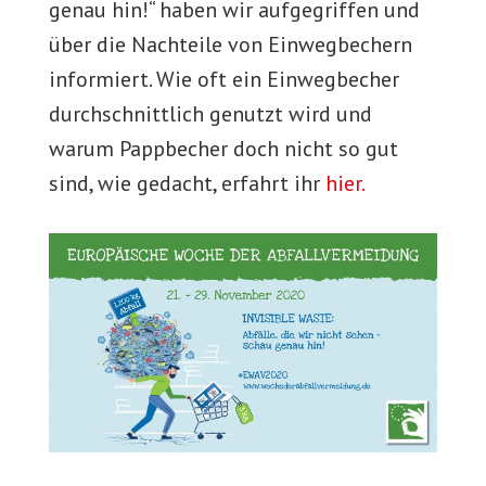
genau hin!“ haben wir aufgegriffen und
über die Nachteile von Einwegbechern
informiert. Wie oft ein Einwegbecher
durchschnittlich genutzt wird und
warum Pappbecher doch nicht so gut
sind, wie gedacht, erfahrt ihr
hier.