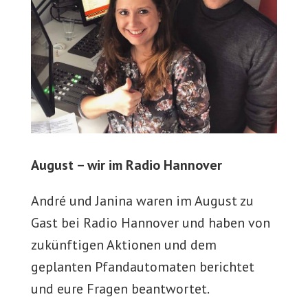
August – wir im Radio Hannover
André und Janina waren im August zu
Gast bei Radio Hannover und haben von
zukünftigen Aktionen und dem
geplanten Pfandautomaten berichtet
und eure Fragen beantwortet.