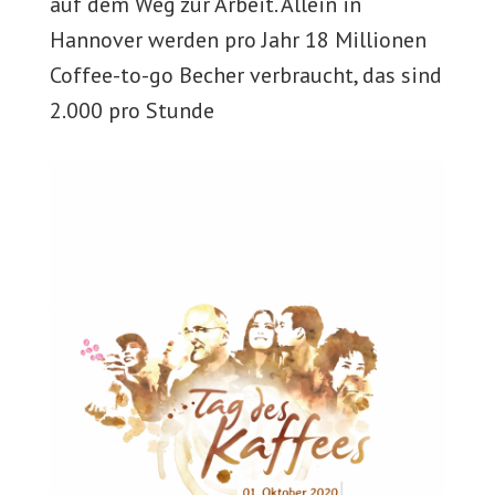
auf dem Weg zur Arbeit. Allein in
Hannover werden pro Jahr 18 Millionen
Coffee-to-go Becher verbraucht, das sind
2.000 pro Stunde