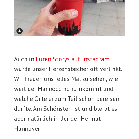
Auch in
Euren Storys auf Instagram
wurde unser Herzensbecher oft verlinkt.
Wir freuen uns jedes Mal zu sehen, wie
weit der Hannoccino rumkommt und
welche Orte er zum Teil schon bereisen
durfte. Am Schönsten ist und bleibt es
aber natürlich in der der Heimat –
Hannover!