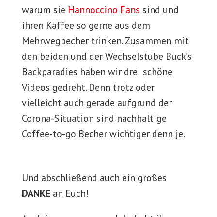
warum sie
Hannoccino Fans
sind und
ihren Kaffee so gerne aus dem
Mehrwegbecher trinken. Zusammen mit
den beiden und der Wechselstube Buck’s
Backparadies haben wir drei schöne
Videos gedreht. Denn trotz oder
vielleicht auch gerade aufgrund der
Corona-Situation sind nachhaltige
Coffee-to-go Becher wichtiger denn je.
Und abschließend auch ein großes
DANKE
an Euch!