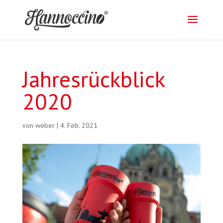
Jahresrückblick
2020
von
weber
|
4. Feb. 2021