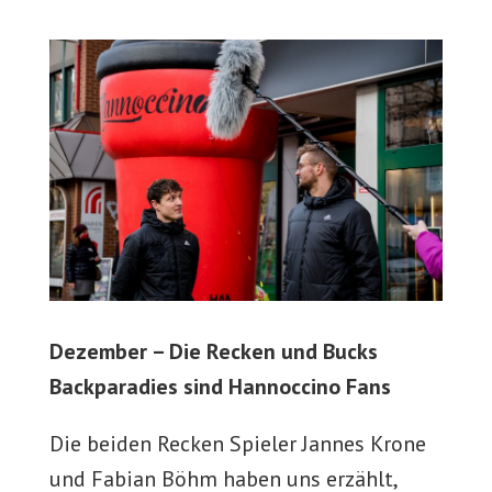
Dezember – Die Recken und Bucks
Backparadies sind Hannoccino Fans
Die beiden Recken Spieler Jannes Krone
und Fabian Böhm haben uns erzählt,