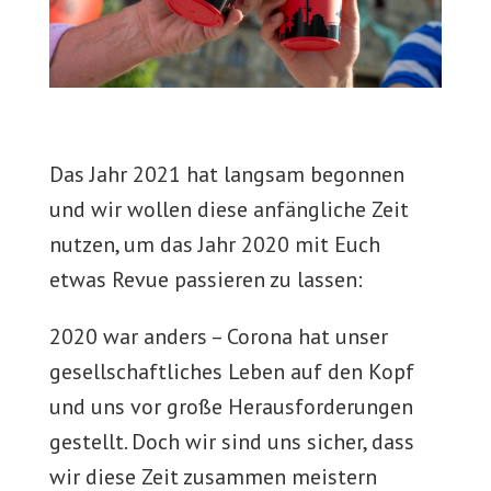
Das Jahr 2021 hat langsam begonnen
und wir wollen diese anfängliche Zeit
nutzen, um das Jahr 2020 mit Euch
etwas Revue passieren zu lassen:
2020 war anders – Corona hat unser
gesellschaftliches Leben auf den Kopf
und uns vor große Herausforderungen
gestellt. Doch wir sind uns sicher, dass
wir diese Zeit zusammen meistern