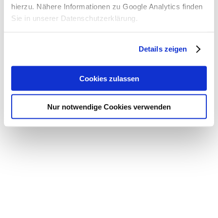
hierzu. Nähere Informationen zu Google Analytics finden
Sie in unserer Datenschutzerklärung.
Details zeigen
Cookies zulassen
Nur notwendige Cookies verwenden