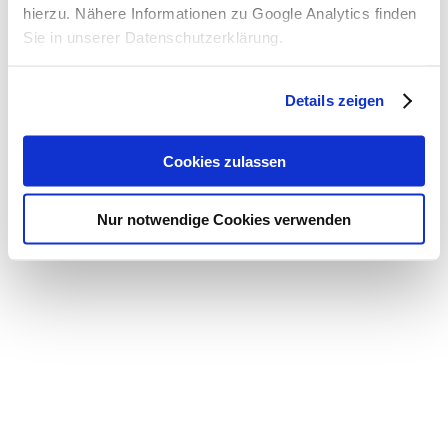
hierzu. Nähere Informationen zu Google Analytics finden
Sie in unserer Datenschutzerklärung.
Details zeigen
Cookies zulassen
Nur notwendige Cookies verwenden