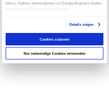
hierzu. Nähere Informationen zu Google Analytics finden
Sie in unserer Datenschutzerklärung.
Details zeigen
Cookies zulassen
Nur notwendige Cookies verwenden