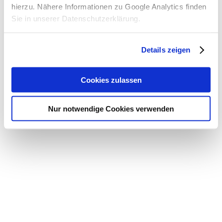
hierzu. Nähere Informationen zu Google Analytics finden
Sie in unserer Datenschutzerklärung.
Details zeigen
Cookies zulassen
Nur notwendige Cookies verwenden