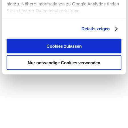
hierzu. Nähere Informationen zu Google Analytics finden
Sie in unserer Datenschutzerklärung.
Details zeigen
Cookies zulassen
Nur notwendige Cookies verwenden